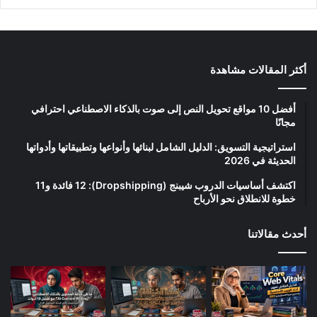
أكثر المقالات مشاهدة
أفضل 10 مواقع تحويل النص إلى صوت بالذكاء الاصطناعي احترافي
مجانًا
استراتيجية التسويق: الدليل الشامل لبنائها وأنواعها وتطبيقاتها وأدواتها
الحديثة في 2026
اكتشف أساسيات الدروب شيبنج (Dropshipping): 12 فائدة و11
خطوة للانطلاق نحو الأرباح
أحدث مقالاتنا