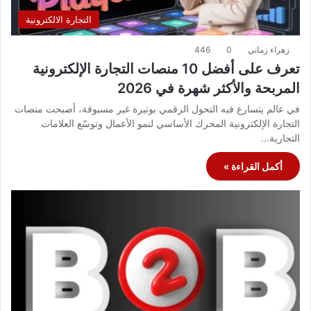
التجارة الالكترونية
زهراء زماني
0
446
تعرف على أفضل 10 منصات التجارة الإلكترونية
المربحة والأكثر شهرة في 2026
في عالم يتسارع فيه التحول الرقمي بوتيرة غير مسبوقة، أصبحت منصات
التجارة الإلكترونية المحرك الأساسي لنمو الأعمال وتوسّع العلامات
التجارية…
أكمل القراءة »