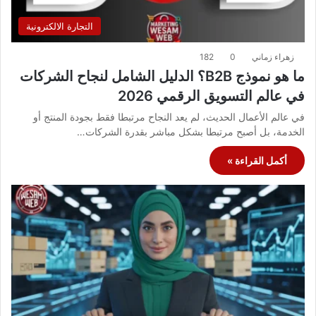
التجارة الالكترونية
زهراء زماني
0
182
ما هو نموذج B2B؟ الدليل الشامل لنجاح الشركات
في عالم التسويق الرقمي 2026
في عالم الأعمال الحديث، لم يعد النجاح مرتبطا فقط بجودة المنتج أو
الخدمة، بل أصبح مرتبطا بشكل مباشر بقدرة الشركات…
أكمل القراءة »