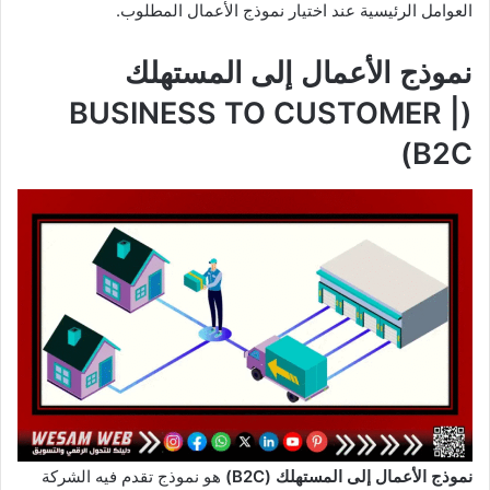
العوامل الرئيسية عند اختيار نموذج الأعمال المطلوب.
نموذج الأعمال إلى المستهلك
(BUSINESS TO CUSTOMER |
B2C)
نموذج الأعمال إلى المستهلك (B2C)
هو نموذج تقدم فيه الشركة