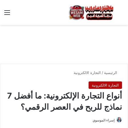
بحث عن
الق
الرئيسية
/
التجارة الالكترونية
التجارة الالكترونية
أنواع التجارة الإلكترونية: ما أفضل 7
نماذج للربح في العصر الرقمي؟
إسراء الموسوي