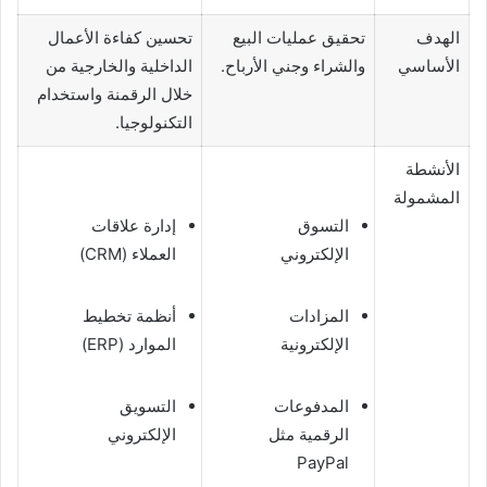
الهدف
تحقيق عمليات البيع
تحسين كفاءة الأعمال
الأساسي
والشراء وجني الأرباح.
الداخلية والخارجية من
خلال الرقمنة واستخدام
التكنولوجيا.
الأنشطة
المشمولة
التسوق
إدارة علاقات
الإلكتروني
العملاء (CRM)
المزادات
أنظمة تخطيط
الإلكترونية
الموارد (ERP)
المدفوعات
التسويق
الرقمية مثل
الإلكتروني
PayPal