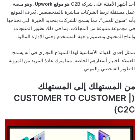
أحد أشهر الأمثلة على شركة C2B هو
موقع Upwork
، وهو منصة
عمل مستقلة تربط الشركات مباشرة بالمتخصصين. يُعرف الموقع
بأنه “سوق للعمل”، مما يسمح للشركات بتحديد الخبرة التي تحتاجها
في مجموعة متنوعة من المجالات، بما في ذلك تطوير المنتجات
وإنتاج المحتوى وتصميم واجهة المستخدم وحتى الإدارة المالية.
تتمثل إحدى الفوائد الأساسية لهذا النموذج التجاري في أنه يسمح
للعملاء باختيار أسعارهم الخاصة، مما يترك عادةً المزيد من المرونة
للتطوير الشخصي والمهني.
من المستهلك إلى المستهلك
(CUSTOMER TO CUSTOMER |
C2C)