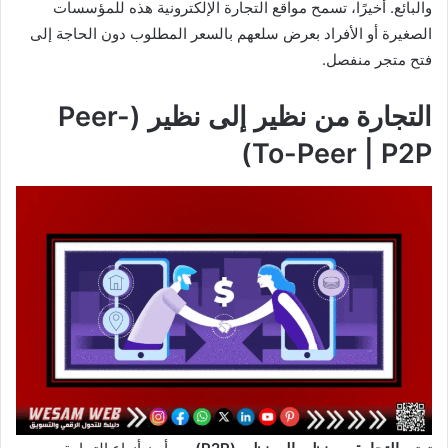
والبائع. أخيرًا، تسمح مواقع التجارة الإلكترونية هذه للمؤسسات
الصغيرة أو الأفراد بعرض سلعهم بالسعر المطلوب دون الحاجة إلى
فتح متجر منفصل.
التجارة من نظير إلى نظير (Peer-
To-Peer | P2P)