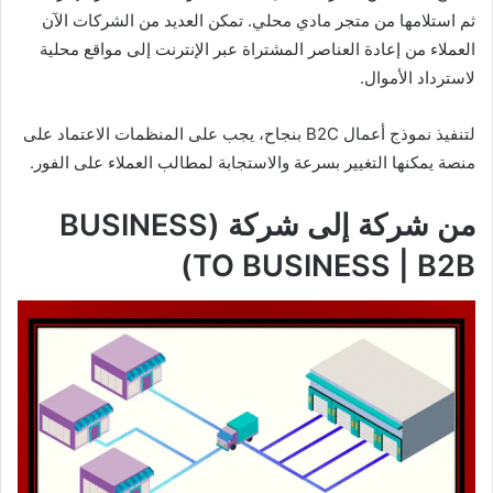
ثم استلامها من متجر مادي محلي. تمكن العديد من الشركات الآن
العملاء من إعادة العناصر المشتراة عبر الإنترنت إلى مواقع محلية
لاسترداد الأموال.
لتنفيذ نموذج أعمال B2C بنجاح، يجب على المنظمات الاعتماد على
منصة يمكنها التغيير بسرعة والاستجابة لمطالب العملاء على الفور.
من شركة إلى شركة (BUSINESS
TO BUSINESS | B2B)