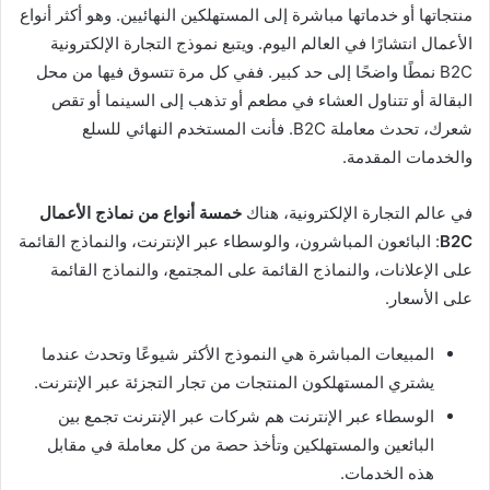
منتجاتها أو خدماتها مباشرة إلى المستهلكين النهائيين. وهو أكثر أنواع
الأعمال انتشارًا في العالم اليوم. ويتبع نموذج التجارة الإلكترونية
B2C نمطًا واضحًا إلى حد كبير. ففي كل مرة تتسوق فيها من محل
البقالة أو تتناول العشاء في مطعم أو تذهب إلى السينما أو تقص
شعرك، تحدث معاملة B2C. فأنت المستخدم النهائي للسلع
والخدمات المقدمة.
في عالم التجارة الإلكترونية، هناك
خمسة أنواع من نماذج الأعمال
B2C
: البائعون المباشرون، والوسطاء عبر الإنترنت، والنماذج القائمة
على الإعلانات، والنماذج القائمة على المجتمع، والنماذج القائمة
على الأسعار.
المبيعات المباشرة هي النموذج الأكثر شيوعًا وتحدث عندما
يشتري المستهلكون المنتجات من تجار التجزئة عبر الإنترنت.
الوسطاء عبر الإنترنت هم شركات عبر الإنترنت تجمع بين
البائعين والمستهلكين وتأخذ حصة من كل معاملة في مقابل
هذه الخدمات.