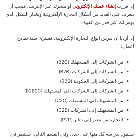
إذا قررت
إنشاء عملك الإلكتروني
أو متجرك عبر الإنترنت، فيجب أن
تتعرف على العديد من أشكال التجارة الإلكترونية وتختار الشكل الذي
يوفر لك أكبر قدر من القوة.
إذا أردنا أن ندرس أنواع التجارة الإلكترونية، فسنرى ستة نماذج
أعمال:
من الشركات إلى المستهلك (B2C)
من الشركات إلى الشركات (B2B)
من الشركات إلى الحكومة (B2G)
من الشركات إلى الشركات إلى المستهلك (B2B2C)
من المستهلك إلى المستهلك (C2C)
من المستهلك إلى الشركات (C2B)
التجارة من نظير إلى نظير (P2P)
سنقوم بدراسة كل منها على حدة، وفي القسم التالي، سننظر في