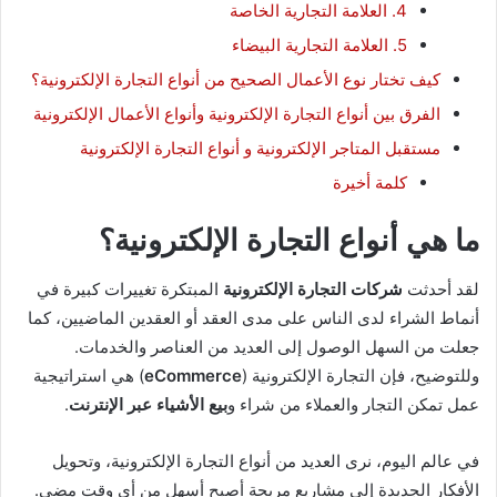
4. العلامة التجارية الخاصة
5. العلامة التجارية البيضاء
كيف تختار نوع الأعمال الصحيح من أنواع التجارة الإلكترونية؟
الفرق بين أنواع التجارة الإلكترونية وأنواع الأعمال الإلكترونية
مستقبل المتاجر الإلكترونية و أنواع التجارة الإلكترونية
كلمة أخيرة
ما هي أنواع التجارة الإلكترونية؟
لقد أحدثت
شركات التجارة الإلكترونية
المبتكرة تغييرات كبيرة في
أنماط الشراء لدى الناس على مدى العقد أو العقدين الماضيين، كما
جعلت من السهل الوصول إلى العديد من العناصر والخدمات.
وللتوضيح، فإن التجارة الإلكترونية (
eCommerce
) هي استراتيجية
عمل تمكن التجار والعملاء من شراء و
بيع الأشياء عبر الإنترنت
.
في عالم اليوم، نرى العديد من أنواع التجارة الإلكترونية، وتحويل
الأفكار الجديدة إلى مشاريع مربحة أصبح أسهل من أي وقت مضى.