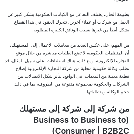
بطبيعة الحال، يختلف التفاعل مع الكيانات الحكومية بشكل كبير عن
العمل مع شركات أو عملاء آخرين. تتحرك العقود في هذا القطاع
بشكل أبطأ من غيرها بسبب الوثائق الكبيرة المطلوبة.
من المهم، على عكس العديد من معاملات الأعمال إلى المستهلك،
أن المنظمات الحكومية لا تضع الطلبات مباشرة من خلال موقع
التجارة الإلكترونية. ومع ذلك، هناك استثناءات. على سبيل المثال، قد
تطلب وكالة حكومية محلية من شركة التجارة الإلكترونية إصلاح
قطعة معينة من المعدات. في الواقع، يتأثر شكل الاتصالات بين
الشركات والحكومة بمجموعة متنوعة من الظروف، بما في ذلك
حجم الوكالة ومتطلباتها.
من شركة إلى شركة إلى مستهلك
(Business to Business to
Consumer | B2B2C)