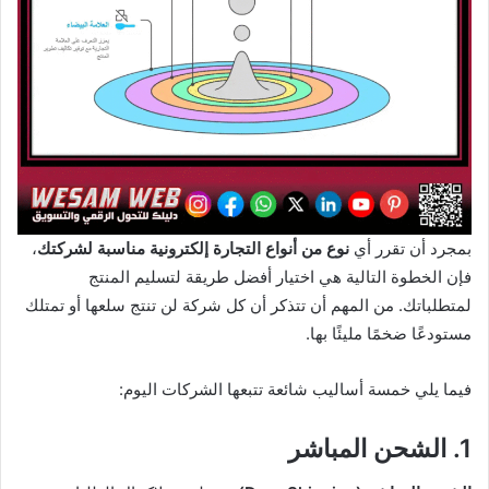
بمجرد أن تقرر أي
نوع من أنواع التجارة إلكترونية مناسبة لشركتك
،
فإن الخطوة التالية هي اختيار أفضل طريقة لتسليم المنتج
لمتطلباتك. من المهم أن تتذكر أن كل شركة لن تنتج سلعها أو تمتلك
مستودعًا ضخمًا مليئًا بها.
فيما يلي خمسة أساليب شائعة تتبعها الشركات اليوم:
1. الشحن المباشر