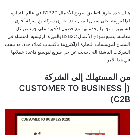
هناك عدة طرق لتطبيق نموذج الأعمال B2B2C في عالم التجارة
الإلكترونية. على سبيل المثال، قد تتعاون شركة مع شركة أخرى
لتسويق منتجاتها وخدماتها، مع حصول الأخيرة على جزء من كل
معاملة. يتمتع نموذج الأعمال B2B2C بالميزة الرئيسية المتمثلة في
السماح لمؤسسات التجارة الإلكترونية باكتساب عملاء جدد. قد تبحث
الشركات الناشئة التي تبحث عن حل سريع لتوسيع قاعدة عملائها
في هذا الأمر.
من المستهلك إلى الشركة
(CUSTOMER TO BUSINESS |
C2B)