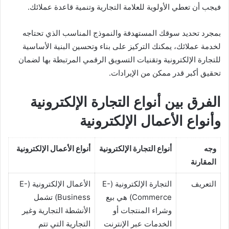
فيجب أن تعطي الأولوية للعلامة التجارية وتنمية قاعدة عملائك.
بمجرد تحديد سوقك المستهدفة والنموذج المناسب الذي تحتاجه
لخدمة عملائك، يمكنك التركيز على بناء وتحسين البنية الأساسية
للتجارة الإلكترونية وتقنيات التسويق الرقمي المرتبطة بها لضمان
تحقيق أكبر قدر ممكن من الإيرادات.
الفرق بين أنواع التجارة الإلكترونية
وأنواع الأعمال الإلكترونية
وجه
أنواع التجارة الإلكترونية
أنواع الأعمال الإلكترونية
المقارنة
التعريف
التجارة الإلكترونية (E-
الأعمال الإلكترونية (E-
Commerce) هي بيع
Business) تشمل
وشراء المنتجات أو
الأنشطة التجارية وغير
الخدمات عبر الإنترنت
التجارية التي تتم