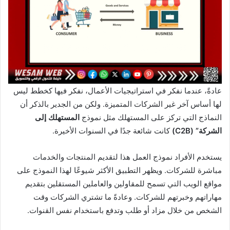
عادةً، عندما نفكر في استراتيجيات الأعمال، نفكر فيها كخطط ليس
لها أساس آخر غير الشركات المتميزة. ولكن من الجدير بالذكر أن
النماذج التي تركز على المستهلك مثل نموذج
المستهلك إلى
الشركة” (C2B)
كانت شائعة جدًا في السنوات الأخيرة.
يستخدم الأفراد نموذج العمل هذا لتقديم المنتجات والخدمات
مباشرة للشركات. ويظهر التطبيق الأكثر شيوعًا لهذا النموذج على
مواقع الويب التي تسمح للمقاولين والعاملين المستقلين بتقديم
مهاراتهم وخبرتهم للشركات. وعادةً ما تشتري الشركات وقت
الشخص من خلال مزاد أو طلب وتدفع باستخدام نفس القنوات.