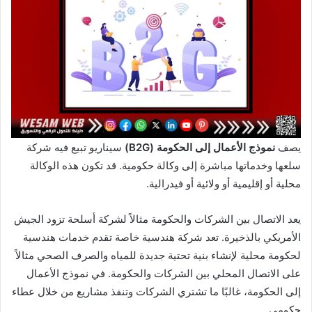
يصف
نموذج الأعمال إلى الحكومة (B2G)
سيناريو تبيع فيه شركة
سلعها وخدماتها مباشرة إلى وكالة حكومية. قد تكون هذه الوكالة
محلية أو إقليمية أو ولائية أو فيدرالية.
يعد الاتصال بين الشركات والحكومة مثالاً لشركة أسلحة تزود الجيش
الأمريكي بالذخيرة. تعد شركة هندسية خاصة تقدم خدمات هندسية
لحكومة محلية لإنشاء بنية تحتية جديدة للمياه والصرف الصحي مثالاً
على الاتصال المحلي بين الشركات والحكومة. في نموذج الأعمال
إلى الحكومة، غالبًا ما تشتري الشركات وتنفذ مشاريع من خلال عطاء
حكومي.