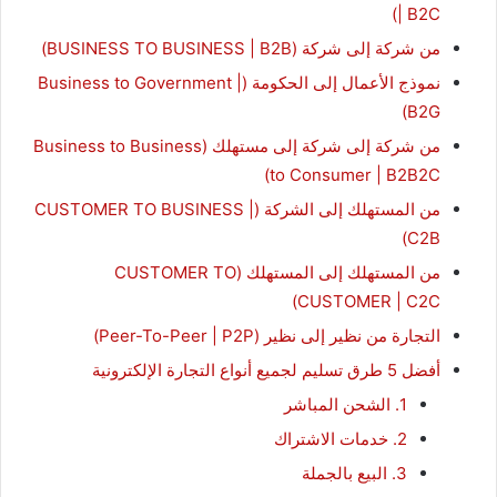
| B2C)
من شركة إلى شركة (BUSINESS TO BUSINESS | B2B)
نموذج الأعمال إلى الحكومة (Business to Government |
B2G)
من شركة إلى شركة إلى مستهلك (Business to Business
to Consumer | B2B2C)
من المستهلك إلى الشركة (CUSTOMER TO BUSINESS |
C2B)
من المستهلك إلى المستهلك (CUSTOMER TO
CUSTOMER | C2C)
التجارة من نظير إلى نظير (Peer-To-Peer | P2P)
أفضل 5 طرق تسليم لجميع أنواع التجارة الإلكترونية
1. الشحن المباشر
2. خدمات الاشتراك
3. البيع بالجملة