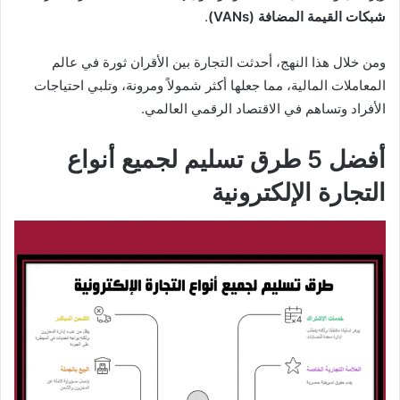
شبكات القيمة المضافة (VANs)
.
ومن خلال هذا النهج، أحدثت التجارة بين الأقران ثورة في عالم
المعاملات المالية، مما جعلها أكثر شمولاً ومرونة، وتلبي احتياجات
الأفراد وتساهم في الاقتصاد الرقمي العالمي.
أفضل 5 طرق تسليم لجميع أنواع
التجارة الإلكترونية