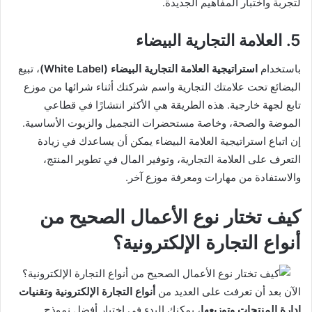
لتجربة واختبار المفاهيم الجديدة.
5. العلامة التجارية البيضاء
باستخدام
استراتيجية العلامة التجارية البيضاء (White Label)
، تبيع
البضائع تحت علامتك التجارية واسم شركتك أثناء شرائها من موزع
تابع لجهة خارجية. هذه الطريقة هي الأكثر انتشارًا في قطاعي
الموضة والصحة، وخاصة مستحضرات التجميل والزيوت الأساسية.
إن اتباع استراتيجية العلامة البيضاء يمكن أن يساعدك في زيادة
التعرف على العلامة التجارية، وتوفير المال في تطوير المنتج،
والاستفادة من مهارات ومعرفة موزع آخر.
كيف تختار نوع الأعمال الصحيح من
أنواع التجارة الإلكترونية؟
الآن بعد أن تعرفت على العديد من
أنواع التجارة الإلكترونية وتقنيات
إدارة المنتجات وتوزيعها
، يمكنك البدء في اختيار أفضل نموذج