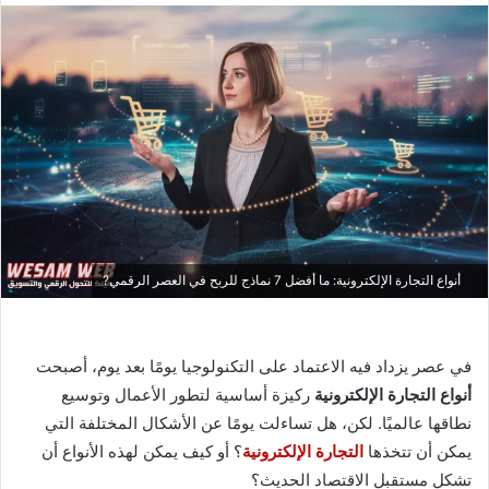
أنواع التجارة الإلكترونية: ما أفضل 7 نماذج للربح في العصر الرقمي?
في عصر يزداد فيه الاعتماد على التكنولوجيا يومًا بعد يوم، أصبحت
أنواع التجارة الإلكترونية
ركيزة أساسية لتطور الأعمال وتوسيع
نطاقها عالميًا. لكن، هل تساءلت يومًا عن الأشكال المختلفة التي
يمكن أن تتخذها
التجارة الإلكترونية
؟ أو كيف يمكن لهذه الأنواع أن
تشكل مستقبل الاقتصاد الحديث؟