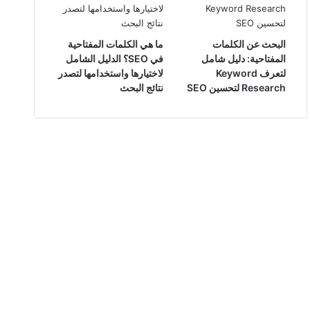
البحث عن الكلمات
ما هي الكلمات المفتاحية
المفتاحية: دليل شامل
في SEO؟ الدليل الشامل
لتعرف Keyword
لاختيارها واستخدامها لتصدر
Research لتحسين SEO
نتائج البحث