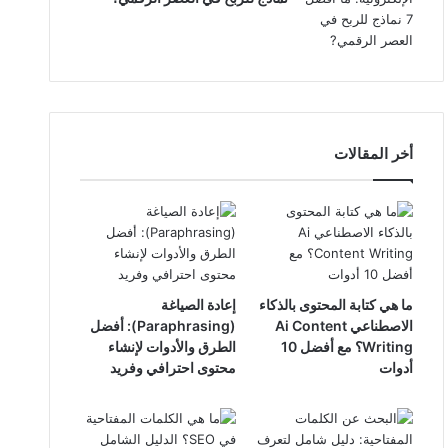
أخر المقالات
ما هي كتابة المحتوى بالذكاء
إعادة الصياغة
الاصطناعي Ai Content
(Paraphrasing): أفضل
Writing؟ مع أفضل 10
الطرق والأدوات لإنشاء
أدوات
محتوى احترافي وفريد