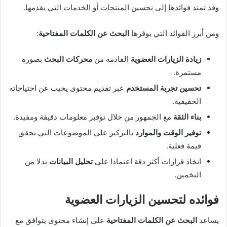
وقد تمتد فوائدها إلى تحسين المنتجات أو الخدمات التي يقدمها.
ومن أبرز الفوائد التي يوفرها
البحث عن الكلمات المفتاحية
:
زيادة الزيارات العضوية
القادمة من
محركات البحث
بصورة
مستمرة.
تحسين تجربة المستخدم
عبر تقديم محتوى يجيب عن احتياجاته
الحقيقية.
بناء الثقة
مع الجمهور من خلال توفير معلومات دقيقة ومفيدة.
توفير الوقت والموارد
بالتركيز على الموضوعات التي تحقق
قيمة فعلية.
اتخاذ قرارات أكثر دقة اعتمادا على
تحليل البيانات
بدلا من
التخمين.
فوائده لتحسين الزيارات العضوية
يساعد
البحث عن الكلمات المفتاحية
على إنشاء محتوى يتوافق مع