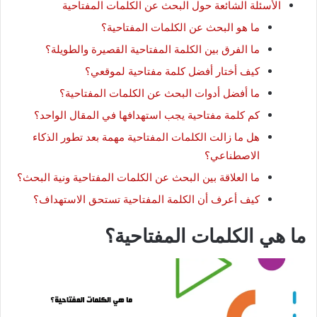
الأسئلة الشائعة حول البحث عن الكلمات المفتاحية
ما هو البحث عن الكلمات المفتاحية؟
ما الفرق بين الكلمة المفتاحية القصيرة والطويلة؟
كيف أختار أفضل كلمة مفتاحية لموقعي؟
ما أفضل أدوات البحث عن الكلمات المفتاحية؟
كم كلمة مفتاحية يجب استهدافها في المقال الواحد؟
هل ما زالت الكلمات المفتاحية مهمة بعد تطور الذكاء
الاصطناعي؟
ما العلاقة بين البحث عن الكلمات المفتاحية ونية البحث؟
كيف أعرف أن الكلمة المفتاحية تستحق الاستهداف؟
ما هي
الكلمات المفتاحية
؟