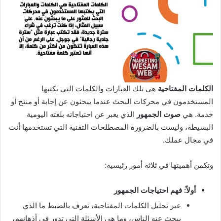
الكلمات المفتاحية
هي تلك العبارات والكلمات التي يكتبها
المستخدمون في محركات البحث عندما يبحثون عن إجابة أو منتج أو
خدمة. هي
صوت الجمهور
الذي يعبر عن احتياجاته بلغته اليومية
البسيطة، وليست بالضرورة المصطلحات التقنية التي تستخدمها أنت
في مجال عملك.
وتكمن أهميتها في ثلاثة أمور رئيسية:
أولاً: فهم احتياجات الجمهور
عبر تحليل الكلمات المفتاحية، تعرف بالضبط ما الذي
يبحث عنه الناس، وما هي الأسئلة التي تدور في أذهانهم،