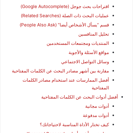
اقتراحات بحث جوجل (Google Autocomplete)
عمليات البحث ذات الصلة (Related Searches)
قسم “يسأل الأشخاص أيضا” (People Also Ask)
تحليل المنافسين
المنتديات ومجتمعات المستخدمين
مواقع الأسئلة والأجوبة
وسائل التواصل الاجتماعي
مقارنة بين أشهر مصادر البحث عن الكلمات المفتاحية
أفضل الممارسات عند استخدام مصادر الكلمات
المفتاحية
أفضل أدوات البحث عن الكلمات المفتاحية
أدوات مجانية
أدوات مدفوعة
كيف تختار الأداة المناسبة لاحتياجاتك؟