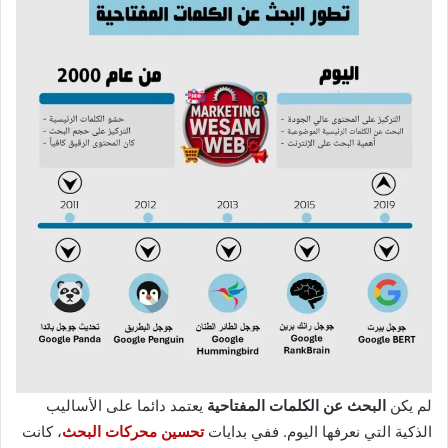
لم يكن
البحث عن الكلمات المفتاحية
يعتمد دائما على الأساليب
الذكية التي نعرفها اليوم. ففي بدايات
تحسين محركات البحث
، كانت