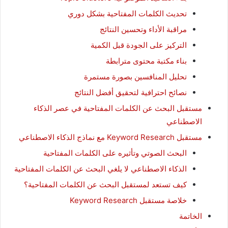
تحديث الكلمات المفتاحية بشكل دوري
مراقبة الأداء وتحسين النتائج
التركيز على الجودة قبل الكمية
بناء مكتبة محتوى مترابطة
تحليل المنافسين بصورة مستمرة
نصائح احترافية لتحقيق أفضل النتائج
مستقبل البحث عن الكلمات المفتاحية في عصر الذكاء
الاصطناعي
مستقبل Keyword Research مع نماذج الذكاء الاصطناعي
البحث الصوتي وتأثيره على الكلمات المفتاحية
الذكاء الاصطناعي لا يلغي البحث عن الكلمات المفتاحية
كيف تستعد لمستقبل البحث عن الكلمات المفتاحية؟
خلاصة مستقبل Keyword Research
الخاتمة