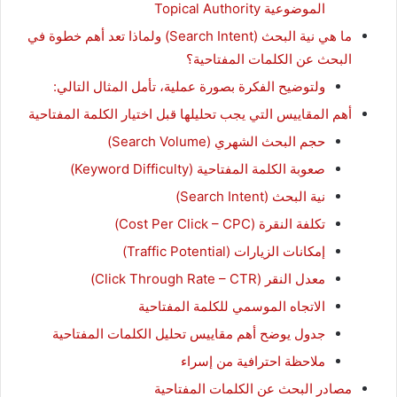
الموضوعية Topical Authority
ما هي نية البحث (Search Intent) ولماذا تعد أهم خطوة في
البحث عن الكلمات المفتاحية؟
ولتوضيح الفكرة بصورة عملية، تأمل المثال التالي:
أهم المقاييس التي يجب تحليلها قبل اختيار الكلمة المفتاحية
حجم البحث الشهري (Search Volume)
صعوبة الكلمة المفتاحية (Keyword Difficulty)
نية البحث (Search Intent)
تكلفة النقرة (Cost Per Click – CPC)
إمكانات الزيارات (Traffic Potential)
معدل النقر (Click Through Rate – CTR)
الاتجاه الموسمي للكلمة المفتاحية
جدول يوضح أهم مقاييس تحليل الكلمات المفتاحية
ملاحظة احترافية من إسراء
مصادر البحث عن الكلمات المفتاحية