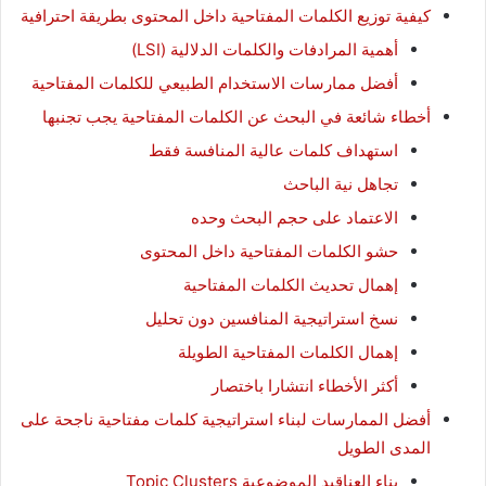
كيفية توزيع الكلمات المفتاحية داخل المحتوى بطريقة احترافية
أهمية المرادفات والكلمات الدلالية (LSI)
أفضل ممارسات الاستخدام الطبيعي للكلمات المفتاحية
أخطاء شائعة في البحث عن الكلمات المفتاحية يجب تجنبها
استهداف كلمات عالية المنافسة فقط
تجاهل نية الباحث
الاعتماد على حجم البحث وحده
حشو الكلمات المفتاحية داخل المحتوى
إهمال تحديث الكلمات المفتاحية
نسخ استراتيجية المنافسين دون تحليل
إهمال الكلمات المفتاحية الطويلة
أكثر الأخطاء انتشارا باختصار
أفضل الممارسات لبناء استراتيجية كلمات مفتاحية ناجحة على
المدى الطويل
بناء العناقيد الموضوعية Topic Clusters