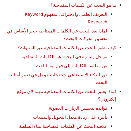
ما هو البحث عن الكلمات المفتاحية؟
التعريف العلمي والاحترافي لمفهوم Keyword
Research
لماذا يعد البحث عن الكلمات المفتاحية حجر الأساس في
تحسين محركات البحث؟
كيف تطور البحث عن الكلمات المفتاحية عبر السنوات؟
مراحل رئيسية في البحث عن الكلمات المفتاحية
من مطابقة الكلمات إلى فهم نية الباحث
دور الذكاء الاصطناعي وتحديثات جوجل في تغيير أساليب
البحث
لماذا يعتبر البحث عن الكلمات المفتاحية مهما لأي موقع
إلكتروني؟
فوائده لتحسين الزيارات العضوية
تأثيره على زيادة معدل التحويل والمبيعات
علاقته البحث عن الكلمات المفتاحية ببناء السلطة