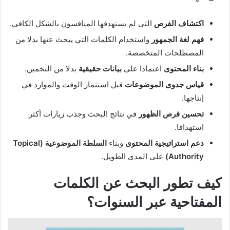
اكتشاف الفرص
التي لم يستهدفها المنافسون بالشكل الكافي.
فهم لغة الجمهور
واستخدام الكلمات التي يبحث عنها بدلا من
المصطلحات المتخصصة.
بناء المحتوى
اعتمادا على
بيانات حقيقية
بدلا من التخمين.
قياس جدوى الموضوعات
قبل استثمار الوقت والموارد في
إنتاجها.
تحسين فرص الظهور
في نتائج البحث وجذب زيارات أكثر
استهدافا.
دعم استراتيجية المحتوى
وبناء
السلطة الموضوعية (Topical
Authority)
على المدى الطويل.
كيف تطور البحث عن الكلمات
المفتاحية عبر السنوات؟