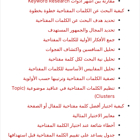
مقارنة بين أشهر أدوات Keyword Research
كيفية البحث عن الكلمات المفتاحية خطوة بخطوة
تحديد هدف البحث عن الكلمات المفتاحية
تحديد المجال والجمهور المستهدف
جمع الأفكار الأولية للكلمات المفتاحية
تحليل المنافسين واكتشاف الفجوات
تحليل نية البحث لكل كلمة مفتاحية
تحليل المقاييس الأساسية للكلمات المفتاحية
تصفية الكلمات المفتاحية وترتيبها حسب الأولوية
تنظيم الكلمات المفتاحية في عناقيد موضوعية (Topic
Clusters)
كيفية اختيار أفضل كلمة مفتاحية للمقال أو الصفحة
معايير الاختيار المثالية
أخطاء شائعة عند اختيار الكلمة المفتاحية
جدول يساعد على تقييم الكلمة المفتاحية قبل استهدافها