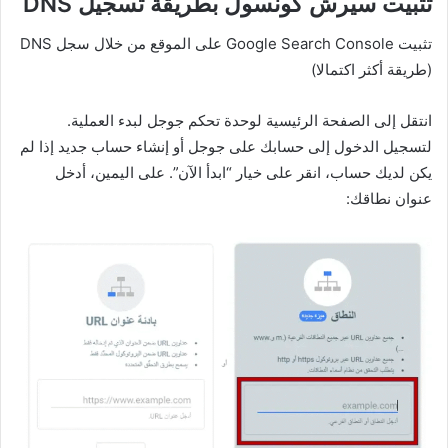
تثبيت سيرش كونسول بطريقة تسجيل DNS
تثبيت Google Search Console على الموقع من خلال سجل DNS
(طريقة أكثر اكتمالا)
انتقل إلى الصفحة الرئيسية لوحدة تحكم جوجل لبدء العملية.
لتسجيل الدخول إلى حسابك على جوجل أو إنشاء حساب جديد إذا لم
يكن لديك حساب، انقر على خيار “ابدأ الآن”. على اليمين، أدخل
عنوان نطاقك: