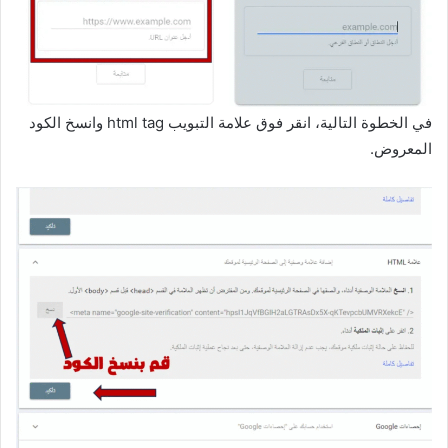
في الخطوة التالية، انقر فوق علامة التبويب html tag وانسخ الكود
المعروض.