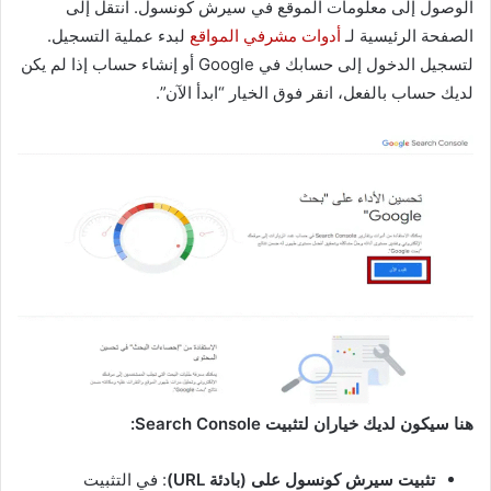
الوصول إلى معلومات الموقع في سيرش كونسول. انتقل إلى
الصفحة الرئيسية لـ
أدوات مشرفي المواقع
لبدء عملية التسجيل.
لتسجيل الدخول إلى حسابك في Google أو إنشاء حساب إذا لم يكن
لديك حساب بالفعل، انقر فوق الخيار “ابدأ الآن”.
هنا سيكون لديك خياران لتثبيت Search Console:
تثبيت سيرش كونسول على (بادئة URL)
: في التثبيت