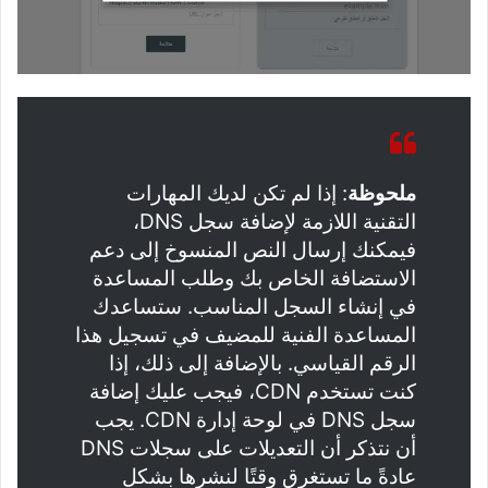
ملحوظة
: إذا لم تكن لديك المهارات
التقنية اللازمة لإضافة سجل DNS،
فيمكنك إرسال النص المنسوخ إلى دعم
الاستضافة الخاص بك وطلب المساعدة
في إنشاء السجل المناسب. ستساعدك
المساعدة الفنية للمضيف في تسجيل هذا
الرقم القياسي. بالإضافة إلى ذلك، إذا
كنت تستخدم CDN، فيجب عليك إضافة
سجل DNS في لوحة إدارة CDN. يجب
أن نتذكر أن التعديلات على سجلات DNS
عادةً ما تستغرق وقتًا لنشرها بشكل