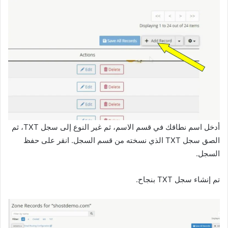
أدخل اسم نطاقك في قسم الاسم، ثم غير النوع إلى سجل TXT، ثم
الصق سجل TXT الذي نسخته من قسم السجل. انقر على حفظ
السجل.
تم إنشاء سجل TXT بنجاح.