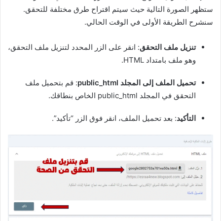
ستظهر الصورة التالية حيث سيتم اقتراح طرق مختلفة للتحقق.
سنشرح الطريقة الأولى في الوقت الحالي.
تنزيل ملف التحقق
: انقر على الزر المحدد لتنزيل ملف التحقق،
وهو ملف بامتداد HTML.
تحميل الملف إلى المجلد public_html
: قم بتحميل ملف
التحقق في المجلد public_html الخاص بنطاقك.
التأكيد
: بعد تحميل الملف، انقر فوق الزر “تأكيد”.