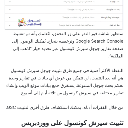
ستظهر شاشة فور النقر على زر التحقق، لتُعلمك بأنه تم تنشيط
Google Search Console وترخيصه بنجاح. يُمكنك الوصول إلى
صفحة تقارير جوجل سيرش كونسول عبر تحديد خيار “اذهب إلى
الملكية”.
النقطة الأكثر أهمية في جميع طرق تثبيت جوجل سيرش كونسول
هي أنه بعد التثبيت، لن تتمكن من عرض أي بيانات في تقارير وحدة
تحكم بحث جوجل المتنوعة. يستغرق جمع بيانات موقع الويب وإنشاء
تقارير مختلفة في سيرش كونسول من ثلاثة أيام إلى أسبوع.
من خلال الفقرات أدناه، يمكنك استكشاف طرق أخرى لتثبيت GSC.
تثبيت سيرش كونسول على ووردبريس