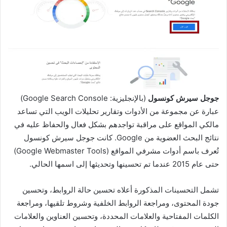
جوجل سيرش كونسول
(بالإنجليزية: Google Search Console)
عبارة عن مجموعة من الأدوات وتقارير تحليلات الويب التي تساعد
مالكي المواقع على مراقبة تواجدهم بشكل فعال والحفاظ عليه في
نتائج البحث العضوية من Google. كانت جوجل سيرش كونسول
تُعرف باسم أدوات مشرفي المواقع (Google Webmaster Tools)
حتى عام 2015 عندما تم تحسينها وتحديثها إلى اسمها الحالي.
تشمل التحسينات المذكورة أعلاه تحسين حالة الروابط، وتحسين
جودة المحتوى، ومراجعة الروابط الخلفية وشروط تلقيها، ومراجعة
الكلمات المفتاحية والعلامات المحددة، وتحسين العناوين والعلامات