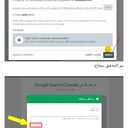
تم التحقق بنجاح: