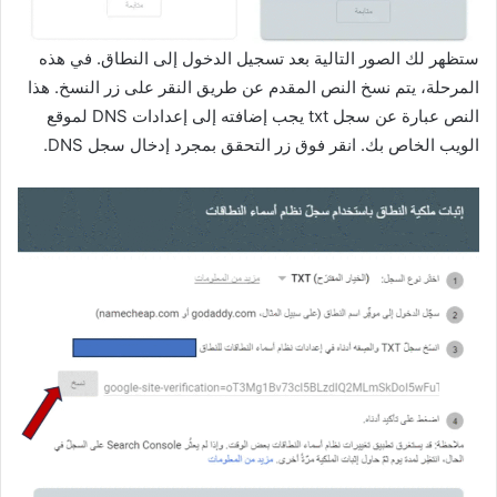
ستظهر لك الصور التالية بعد تسجيل الدخول إلى النطاق. في هذه
المرحلة، يتم نسخ النص المقدم عن طريق النقر على زر النسخ. هذا
النص عبارة عن سجل txt يجب إضافته إلى إعدادات DNS لموقع
الويب الخاص بك. انقر فوق زر التحقق بمجرد إدخال سجل DNS.