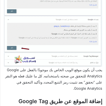
يجب أن يكون موقع الويب الخاص بك موجودًا بالفعل على Google
Analytics للتحقق من صحته باستخدامه. كل ما عليك فعله هو النقر
على “تحقق” بعد تثبيت رمز التتبع المحدد وتأكيد التحقق في
Google Analytics.
إضافة الموقع عن طريق Google Tag