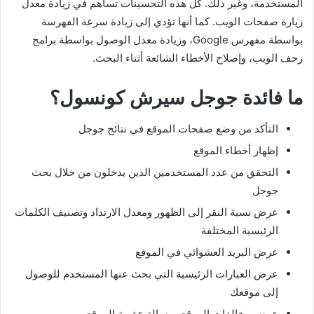
المستخدمة، وغير ذلك. كل هذه التحسينات تساهم في زيادة معدل
زيارة صفحات الويب. كما أنها تؤدي إلى زيادة سرعة الفهرسة
بواسطة مفهرس Google، وزيادة معدل الوصول بواسطة برامج
زحف الويب، وإصلاح الأخطاء الشائعة أثناء البحث.
ما فائدة جوجل سيرش كونسول؟
التأكد من وضع صفحات الموقع في نتائج جوجل
إظهار أخطاء الموقع
التحقق من عدد المستخدمين الذين يدخلون من خلال بحث
جوجل
عرض نسبة النقر إلى الظهور ومعدل الارتداد وتصنيف الكلمات
الرئيسية المختلفة
عرض البريد العشوائي في الموقع
عرض العبارات الرئيسية التي بحث عنها المستخدم للوصول
إلى موقعك
عرض مخالفات الموقع ورسالة عقوبة الموقع