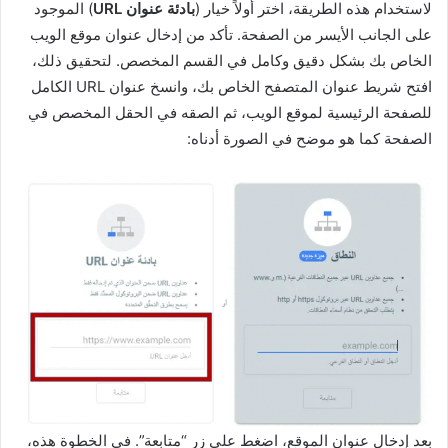
لاستخدام هذه الطريقة، اختر أولاً خيار (
بادئة عنوان URL
) الموجود
على الجانب الأيسر من الصفحة. تأكد من إدخال عنوان موقع الويب
الخاص بك بشكل دقيق وكامل في القسم المخصص. لتحقيق ذلك،
افتح شريط عنوان المتصفح الخاص بك، وانسخ عنوان URL الكامل
للصفحة الرئيسية لموقع الويب، ثم الصقه في الحقل المخصص في
الصفحة كما هو موضح في الصورة أدناه:
بعد إدخال عنوان الموقع، اضغط على زر “متابعة”. في الخطوة هذه،