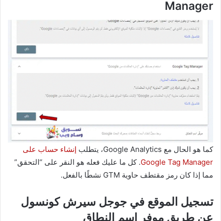
Manager
كما هو الحال مع Google Analytics، يتطلب
إنشاء حساب على
Google Tag Manager
. كل ما عليك فعله هو النقر على “التحقق”
مما إذا كان رمز مقتطف حاوية GTM نشطًا بالفعل.
تسجيل الموقع في جوجل سيرش كونسول
عن طريق موفر إسم النطاق