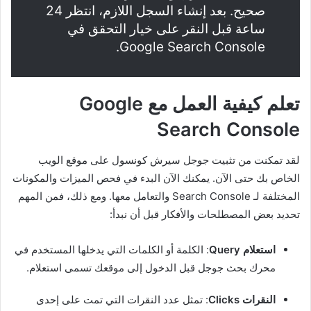
صحيح. بعد إنشاء السجل اللازم، انتظر 24
ساعة قبل النقر على خيار التحقق في
Google Search Console.
تعلم كيفية العمل مع Google
Search Console
لقد تمكنت من تثبيت جوجل سيرش كونسول على موقع الويب
الخاص بك حتى الآن. يمكنك الآن البدء في فحص الميزات والمكونات
المختلفة لـ Search Console والتعامل معها. ومع ذلك، فمن المهم
تحديد بعض المصطلحات والأفكار قبل أن نبدأ:
استعلام Query
: الكلمة أو الكلمات التي يدخلها المستخدم في
محرك بحث جوجل قبل الدخول إلى موقعك تسمى استعلام.
النقرات Clicks
: تمثل عدد النقرات التي تمت على إحدى