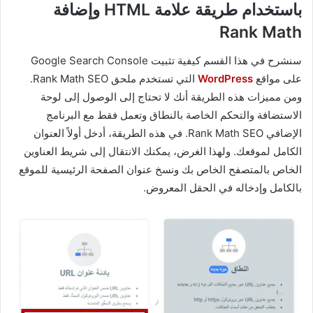
باستخدام طريقة علامة HTML وإضافة
Rank Math
سنشرح في هذا القسم كيفية تثبيت Google Search Console
على مواقع
WordPress
التي تستخدم ملحق Rank Math SEO.
ومن مميزات هذه الطريقة أنك لا تحتاج إلى الوصول إلى لوحة
الاستضافة والتحكم الخاصة بالنطاق وتعمل فقط مع البرنامج
الإضافي Rank Math SEO. في هذه الطريقة، أدخل أولاً العنوان
الكامل لموقعك. ولهذا الغرض، يمكنك الانتقال إلى شريط العناوين
الخاص بالمتصفح الخاص بك ونسخ عنوان الصفحة الرئيسية للموقع
بالكامل وإدخاله في الحقل المعروض.