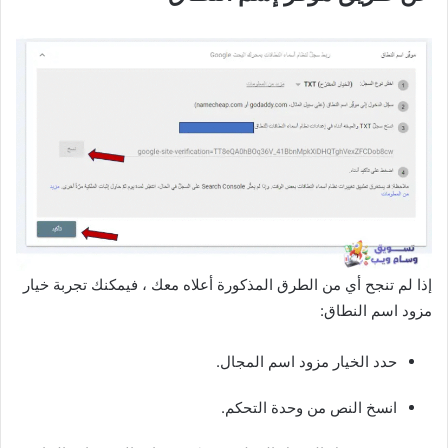
إذا لم تنجح أي من الطرق المذكورة أعلاه معك ، فيمكنك تجربة خيار
مزود اسم النطاق:
حدد الخيار مزود اسم المجال.
انسخ النص من وحدة التحكم.