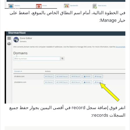
في الخطوة التالية، أمام اسم النطاق الخاص بالموقع، اضغط على
خيار Manage:
انقر فوق إضافة سجل record في أقصى اليمين بجوار حفظ جميع
السجلات records: