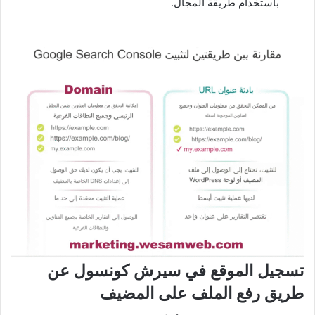
باستخدام طريقة المجال.
تسجيل الموقع في سيرش كونسول عن
طريق رفع الملف على المضيف